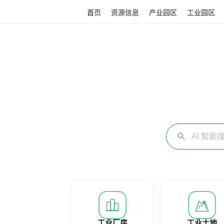
首页
资源信息
产业园区
工业园区
工业厂房
工业土地