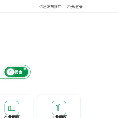
信息发布推广
注册/登录
搜索
产业园区
工业园区