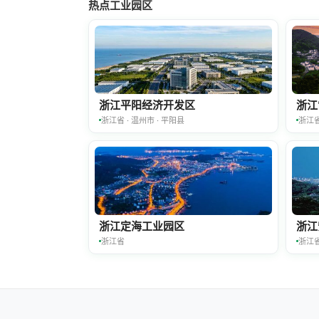
热点工业园区
浙江平阳经济开发区
浙江
浙江省 · 温州市 · 平阳县
浙江
浙江定海工业园区
浙江
浙江省
浙江