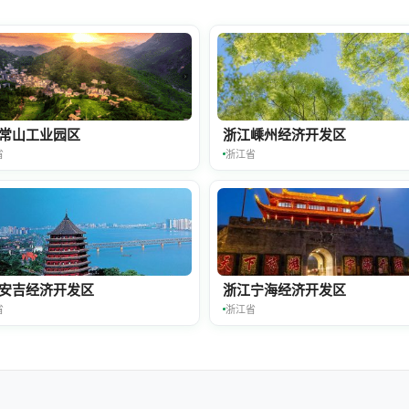
常山工业园区
浙江嵊州经济开发区
省
浙江省
安吉经济开发区
浙江宁海经济开发区
省
浙江省