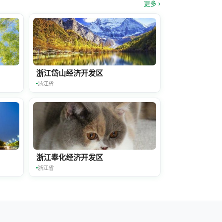
更多 ›
浙江岱山经济开发区
浙江省
浙江奉化经济开发区
浙江省