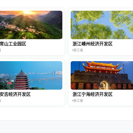
常山工业园区
浙江嵊州经济开发区
省
浙江省
安吉经济开发区
浙江宁海经济开发区
省
浙江省