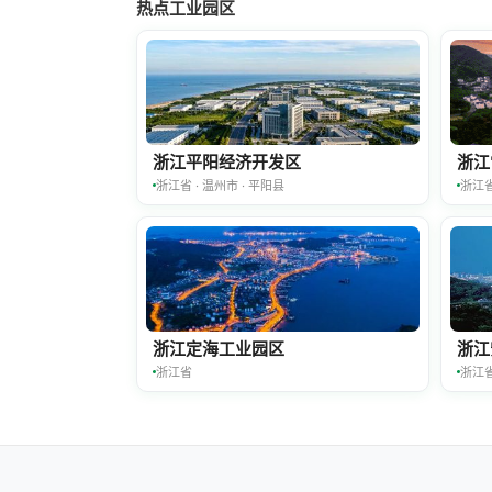
热点工业园区
浙江平阳经济开发区
浙江
浙江省 · 温州市 · 平阳县
浙江
浙江定海工业园区
浙江
浙江省
浙江