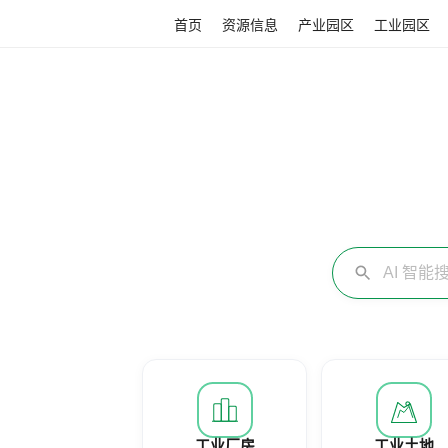
首页
资源信息
产业园区
工业园区
工业厂房
工业土地