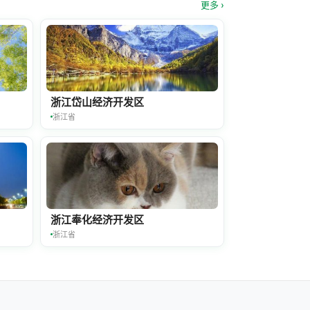
更多 ›
浙江岱山经济开发区
浙江省
浙江奉化经济开发区
浙江省