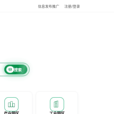
信息发布推广
注册/登录
搜索
产业园区
工业园区